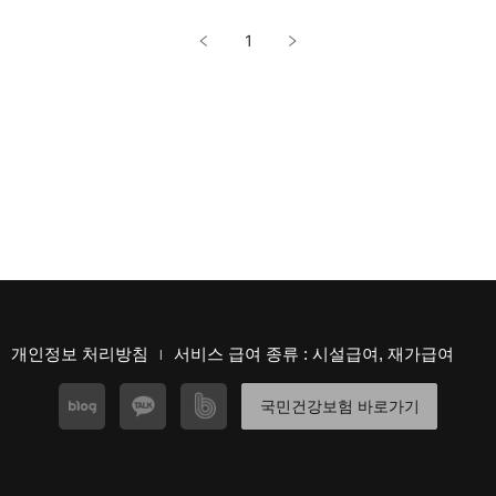
1
개인정보 처리방침
서비스 급여 종류 : 시설급여, 재가급여
|
국민건강보험 바로가기