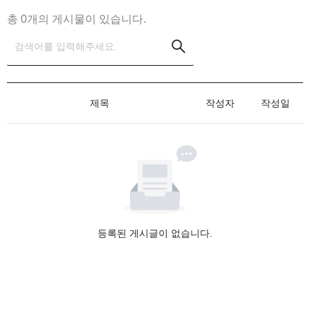
총 
0
개의 게시물이 있습니다.
제목
작성자
작성일
등록된 게시글이 없습니다.