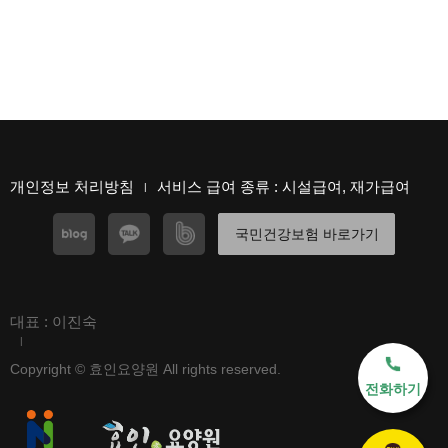
개인정보 처리방침
서비스 급여 종류 : 시설급여, 재가급여
|
국민건강보험 바로가기
대표 : 이진숙
|
Copyright © 효인요양원 All rights reserved.
전화하기