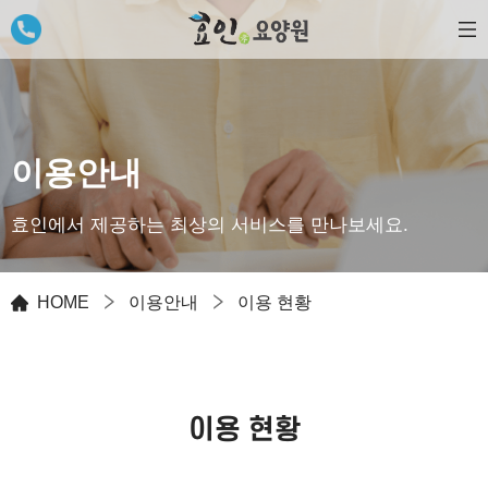
이용안내
효인에서 제공하는 최상의 서비스를 만나보세요.
HOME
이용안내
이용 현황
이용 현황