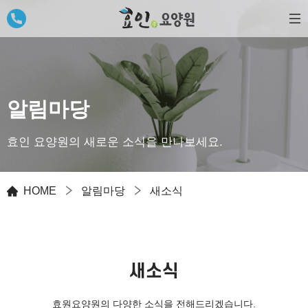
알림마당
효인 요양원의 새로운 소식을 만나보세요.
HOME
알림마당
새소식
새소식
효원요양원의 다양한 소식을 전해드리겠습니다.