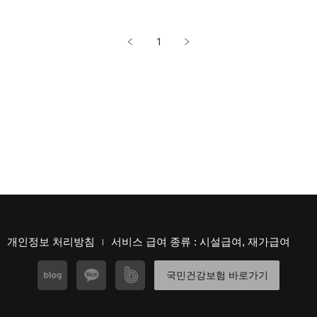
1
개인정보 처리방침
서비스 급여 종류 : 시설급여, 재가급여
|
국민건강보험 바로가기