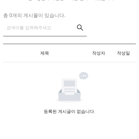
총 
0
개의 게시물이 있습니다.
제목
작성자
작성일
등록된 게시글이 없습니다.