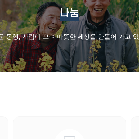
나눔
 동행, 사람이 모여 따뜻한 세상을 만들어 가고 