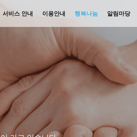
서비스 안내
이용안내
행복나눔
알림마당