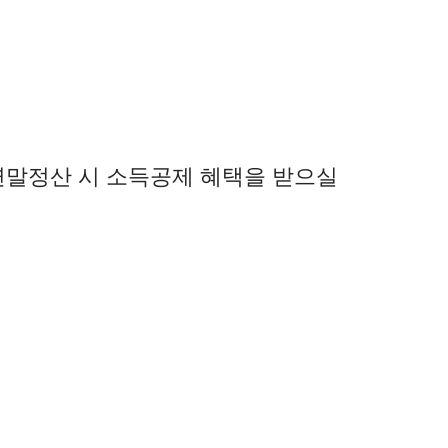
 연말정산 시 소득공제 혜택을 받으실