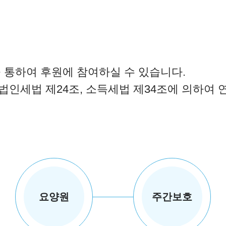
을 통하여 후원에 참여하실 수 있습니다.
법인세법 제24조, 소득세법 제34조에 의하여
요양원
주간보호