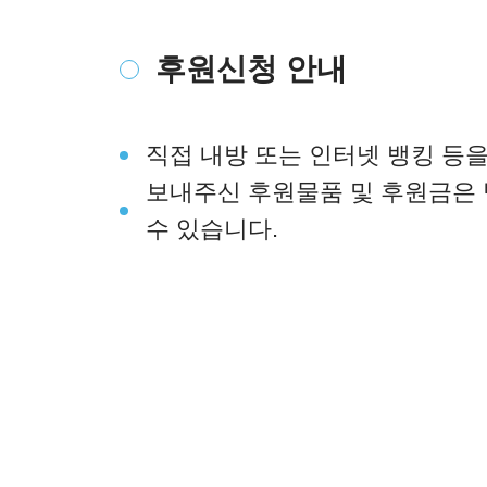
후원신청 안내
직접 내방 또는 인터넷 뱅킹 등
보내주신 후원물품 및 후원금은 
수 있습니다.