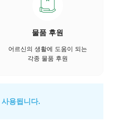
물품 후원
어르신의 생활에 도움이 되는
각종 물품 후원
 사용됩니다.