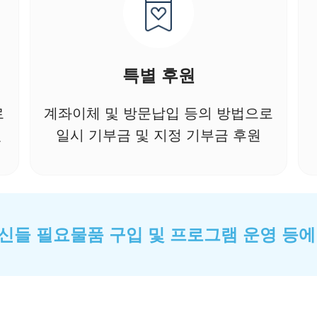
특별 후원
로
계좌이체 및 방문납입 등의 방법으로
원
일시 기부금 및 지정 기부금 후원
신들 필요물품 구입 및 프로그램 운영 등에