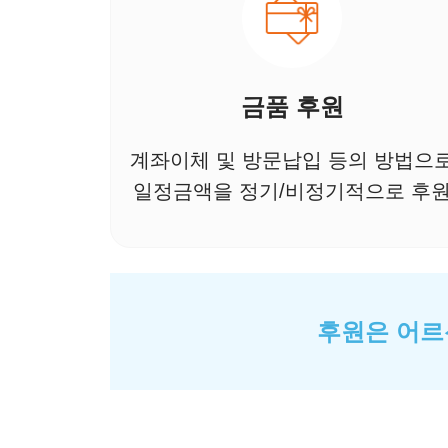
금품 후원
계좌이체 및 방문납입 등의 방법으
일정금액을 정기/비정기적으로 후
후원은 어르