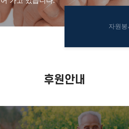
어 가고 있습니다.
자원봉
후원안내