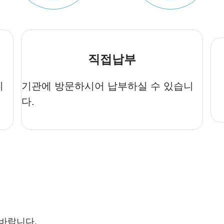
직접납부
니
기관에 방문하시어 납부하실 수 있습니
다.
 바랍니다.