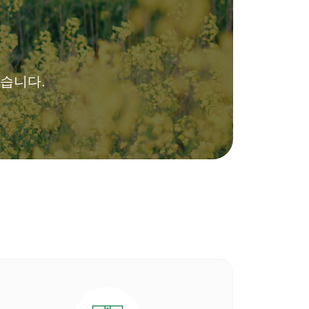
있습니다.