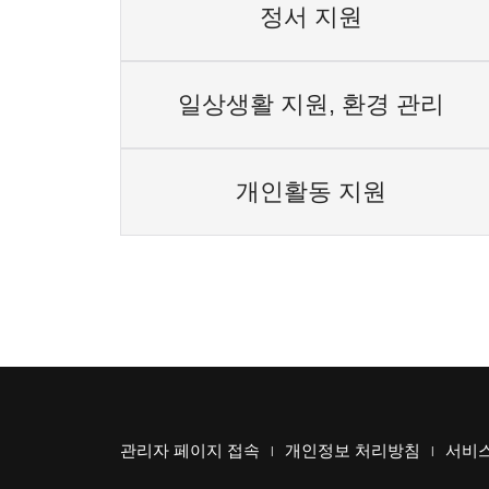
정서 지원
일상생활 지원, 환경 관리
개인활동 지원
관리자 페이지 접속
개인정보 처리방침
서비스
|
|