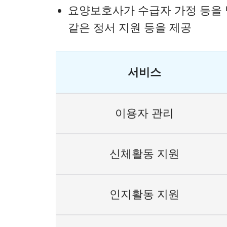
요양보호사가 수급자 가정 등을 방
같은 정서 지원 등을 제공
서비스
이용자 관리
신체활동 지원
인지활동 지원