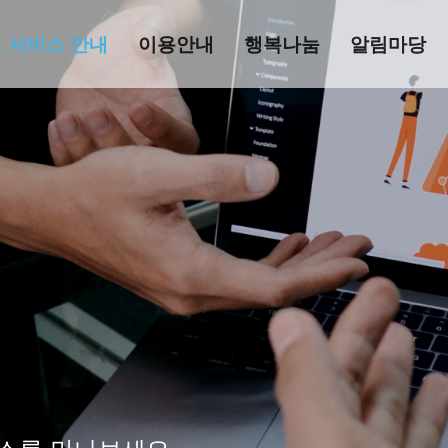
서비스 안내
이용안내
행복나눔
알림마당