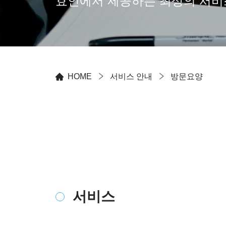
효인에서 제공하는 최상의 서비
HOME
서비스 안내
방문요양
서비스