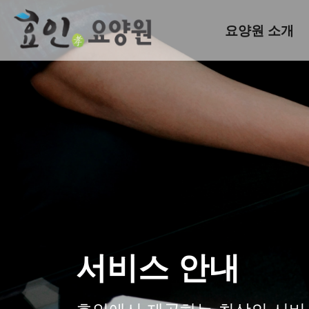
요양원 소개
서비스 안내