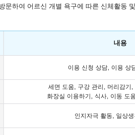
문하여 어르신 개별 욕구에 따른 신체활동 및 
내용
이용 신청 상담, 이용 상
세면 도움, 구강 관리, 머리감기,
화장실 이용하기, 식사, 이동 도움
인지자극 활동, 일상